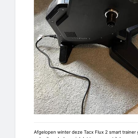
Afgelopen winter deze Tacx Flux 2 smart trainer