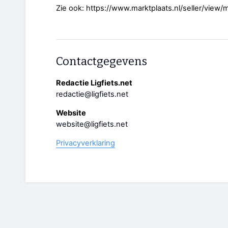
Zie ook: https://www.marktplaats.nl/seller/vie
Contactgegevens
Redactie Ligfiets.net
redactie@ligfiets.net
Website
website@ligfiets.net
Privacyverklaring