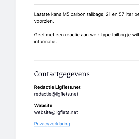
Laatste kans M5 carbon tailbags; 21 en 57 liter 
voorzien.
Geef met een reactie aan welk type tailbag je wil
informatie.
Contactgegevens
Redactie Ligfiets.net
redactie@ligfiets.net
Website
website@ligfiets.net
Privacyverklaring