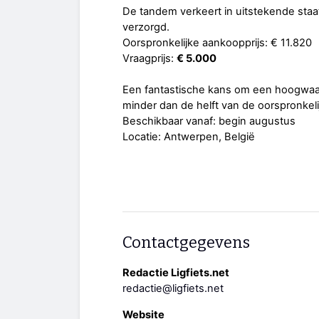
De tandem verkeert in uitstekende staat
verzorgd.
Oorspronkelijke aankoopprijs: € 11.820
Vraagprijs:
€ 5.000
Een fantastische kans om een hoogwaa
minder dan de helft van de oorspronkelij
Beschikbaar vanaf: begin augustus
Locatie: Antwerpen, België
Contactgegevens
Redactie Ligfiets.net
redactie@ligfiets.net
Website