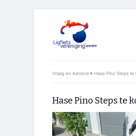
Vraag en Aanbod
>
Hase Pino Steps te
Hase Pino Steps te 