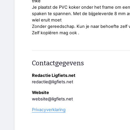
trike
Je plaatst de PVC koker onder het frame om een 
spaken te spannen. Met de bijgeleverde 8 mm as
wiel eruit moet
Zonder gereedschap. Kun je naar behoefte zelf v
Zelf kopiëren mag ook .
Contactgegevens
Redactie Ligfiets.net
redactie@ligfiets.net
Website
website@ligfiets.net
Privacyverklaring