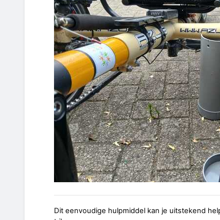
Dit eenvoudige hulpmiddel kan je uitstekend hel