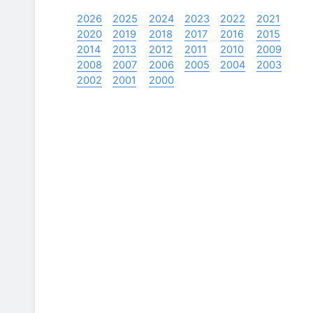
2026
2025
2024
2023
2022
2021
2020
2019
2018
2017
2016
2015
2014
2013
2012
2011
2010
2009
2008
2007
2006
2005
2004
2003
2002
2001
2000