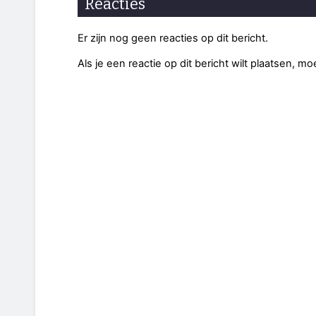
Reacties
Er zijn nog geen reacties op dit bericht.
Als je een reactie op dit bericht wilt plaatsen, mo