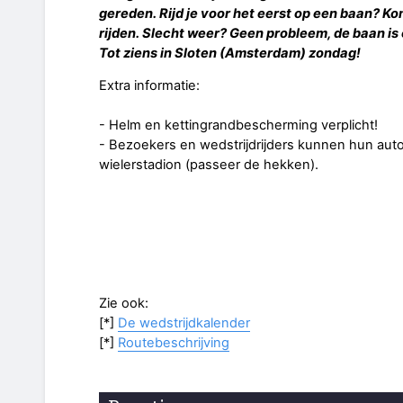
gereden. Rijd je voor het eerst op een baan? Kom
rijden. Slecht weer? Geen probleem, de baan is
Tot ziens in Sloten (Amsterdam) zondag!
Extra informatie:
- Helm en kettingrandbescherming verplicht!
- Bezoekers en wedstrijdrijders kunnen hun auto 
wielerstadion (passeer de hekken).
Zie ook:
[*]
De wedstrijdkalender
[*]
Routebeschrijving