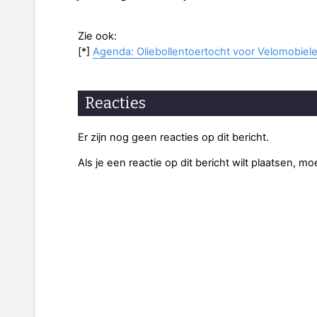
Zie ook:
[*]
Agenda: Oliebollentoertocht voor Velomobiel
Reacties
Er zijn nog geen reacties op dit bericht.
Als je een reactie op dit bericht wilt plaatsen, mo