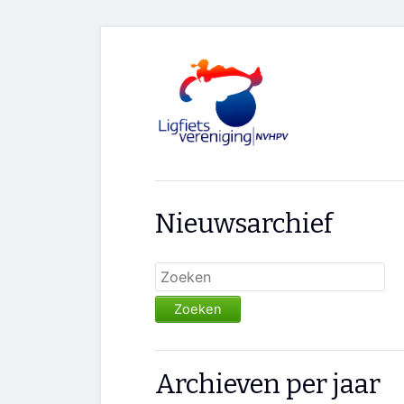
Nieuwsarchief
Zoeken
Archieven per jaar