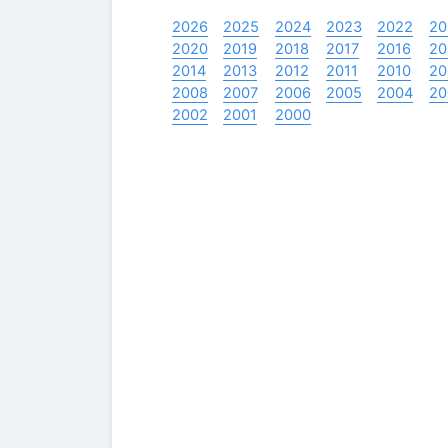
2026
2025
2024
2023
2022
20
2020
2019
2018
2017
2016
20
2014
2013
2012
2011
2010
20
2008
2007
2006
2005
2004
20
2002
2001
2000