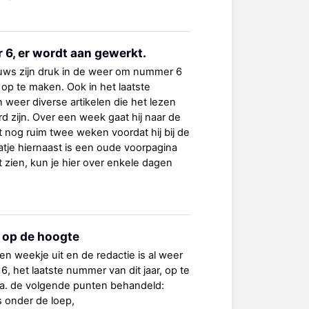
6, er wordt aan gewerkt.
ws zijn druk in de weer om nummer 6
 op te maken. Ook in het laatste
 weer diverse artikelen die het lezen
 zijn. Over een week gaat hij naar de
t nog ruim twee weken voordat hij bij de
laatje hiernaast is een oude voorpagina
 zien, kun je hier over enkele dagen
 op de hoogte
en weekje uit en de redactie is al weer
6, het laatste nummer van dit jaar, op te
.a. de volgende punten behandeld:
ts onder de loep,