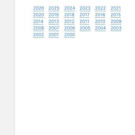
2026
2025
2024
2023
2022
2021
2020
2019
2018
2017
2016
2015
2014
2013
2012
2011
2010
2009
2008
2007
2006
2005
2004
2003
2002
2001
2000