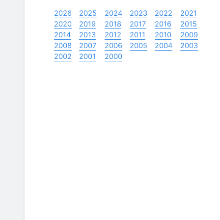
2026
2025
2024
2023
2022
2021
2020
2019
2018
2017
2016
2015
2014
2013
2012
2011
2010
2009
2008
2007
2006
2005
2004
2003
2002
2001
2000