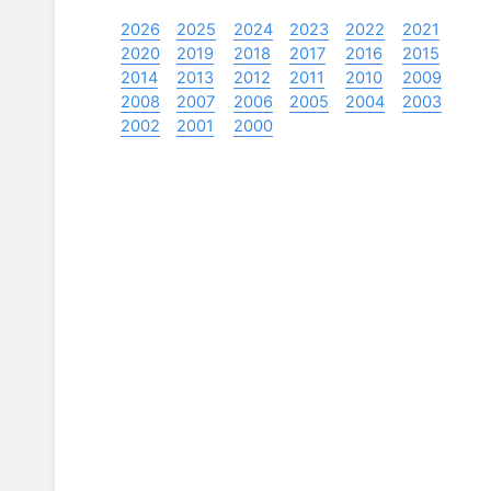
2026
2025
2024
2023
2022
2021
2020
2019
2018
2017
2016
2015
2014
2013
2012
2011
2010
2009
2008
2007
2006
2005
2004
2003
2002
2001
2000