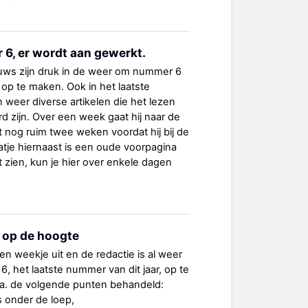
6, er wordt aan gewerkt.
ws zijn druk in de weer om nummer 6
 op te maken. Ook in het laatste
 weer diverse artikelen die het lezen
 zijn. Over een week gaat hij naar de
t nog ruim twee weken voordat hij bij de
laatje hiernaast is een oude voorpagina
 zien, kun je hier over enkele dagen
 op de hoogte
en weekje uit en de redactie is al weer
6, het laatste nummer van dit jaar, op te
.a. de volgende punten behandeld:
ts onder de loep,