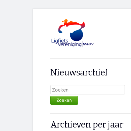
Nieuwsarchief
Zoeken
Archieven per jaar