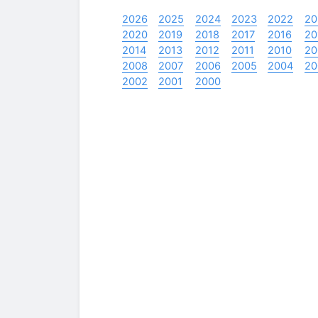
2026
2025
2024
2023
2022
20
2020
2019
2018
2017
2016
20
2014
2013
2012
2011
2010
20
2008
2007
2006
2005
2004
20
2002
2001
2000