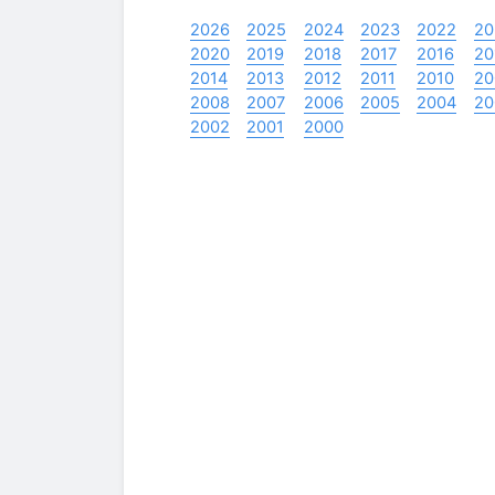
2026
2025
2024
2023
2022
20
2020
2019
2018
2017
2016
20
2014
2013
2012
2011
2010
20
2008
2007
2006
2005
2004
20
2002
2001
2000