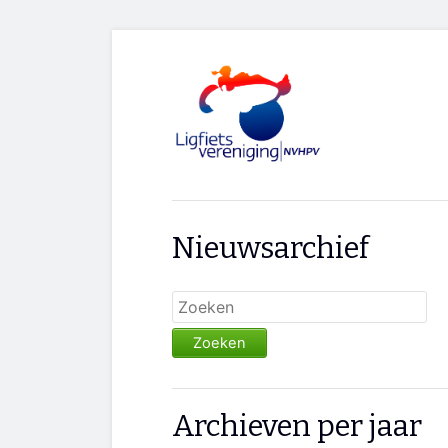
Nieuwsarchief
Zoeken
Archieven per jaar