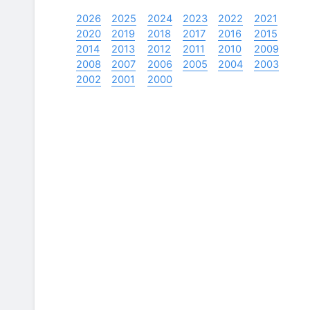
2026
2025
2024
2023
2022
2021
2020
2019
2018
2017
2016
2015
2014
2013
2012
2011
2010
2009
2008
2007
2006
2005
2004
2003
2002
2001
2000