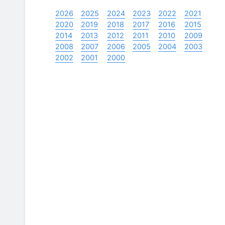
2026
2025
2024
2023
2022
2021
2020
2019
2018
2017
2016
2015
2014
2013
2012
2011
2010
2009
2008
2007
2006
2005
2004
2003
2002
2001
2000