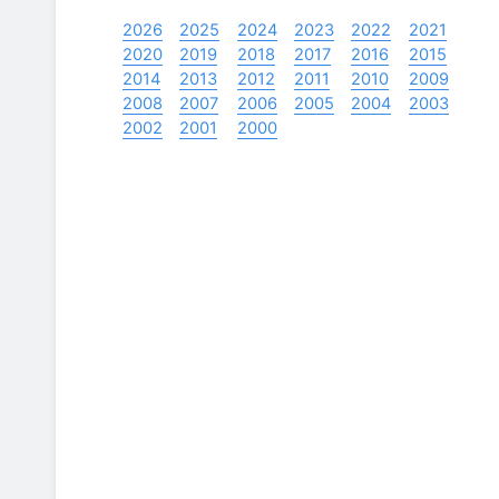
2026
2025
2024
2023
2022
2021
2020
2019
2018
2017
2016
2015
2014
2013
2012
2011
2010
2009
2008
2007
2006
2005
2004
2003
2002
2001
2000