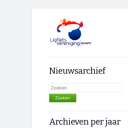
Nieuwsarchief
Zoeken
Archieven per jaar