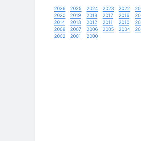
2026
2025
2024
2023
2022
20
2020
2019
2018
2017
2016
20
2014
2013
2012
2011
2010
20
2008
2007
2006
2005
2004
20
2002
2001
2000