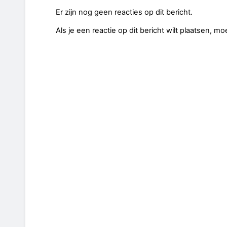
Er zijn nog geen reacties op dit bericht.
Als je een reactie op dit bericht wilt plaatsen, mo