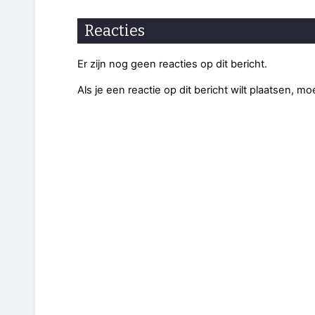
Reacties
Er zijn nog geen reacties op dit bericht.
Als je een reactie op dit bericht wilt plaatsen, mo