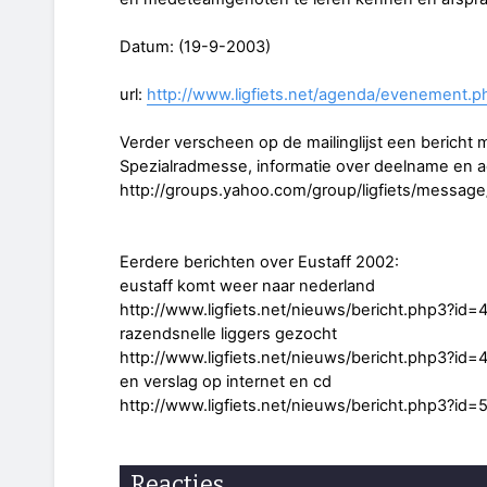
Datum: (19-9-2003)
url:
http://www.ligfiets.net/agenda/evenement.
Verder verscheen op de mailinglijst een bericht
Spezialradmesse, informatie over deelname en ad
http://groups.yahoo.com/group/ligfiets/messag
Eerdere berichten over Eustaff 2002:
eustaff komt weer naar nederland
http://www.ligfiets.net/nieuws/bericht.php3?id=
razendsnelle liggers gezocht
http://www.ligfiets.net/nieuws/bericht.php3?id=
en verslag op internet en cd
http://www.ligfiets.net/nieuws/bericht.php3?id=
Reacties