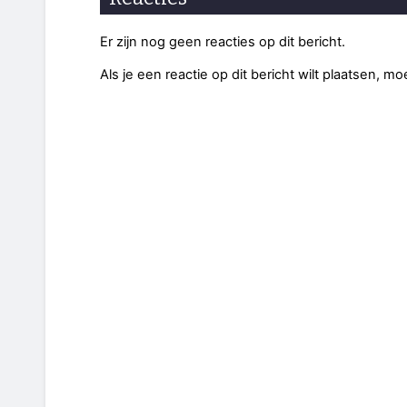
Er zijn nog geen reacties op dit bericht.
Als je een reactie op dit bericht wilt plaatsen, mo