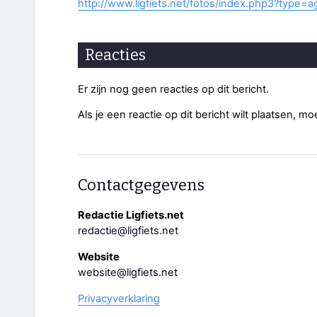
http://www.ligfiets.net/fotos/index.php3?type
Reacties
Er zijn nog geen reacties op dit bericht.
Als je een reactie op dit bericht wilt plaatsen, mo
Contactgegevens
Redactie Ligfiets.net
redactie@ligfiets.net
Website
website@ligfiets.net
Privacyverklaring