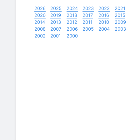
2026
2025
2024
2023
2022
2021
2020
2019
2018
2017
2016
2015
2014
2013
2012
2011
2010
2009
2008
2007
2006
2005
2004
2003
2002
2001
2000