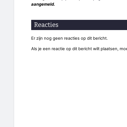
aangemeld.
Reacties
Er zijn nog geen reacties op dit bericht.
Als je een reactie op dit bericht wilt plaatsen, mo