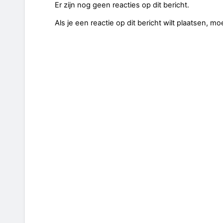
Er zijn nog geen reacties op dit bericht.
Als je een reactie op dit bericht wilt plaatsen, mo