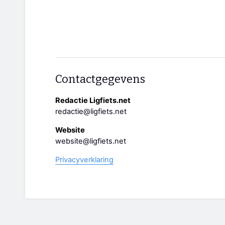
Contactgegevens
Redactie Ligfiets.net
redactie@ligfiets.net
Website
website@ligfiets.net
Privacyverklaring