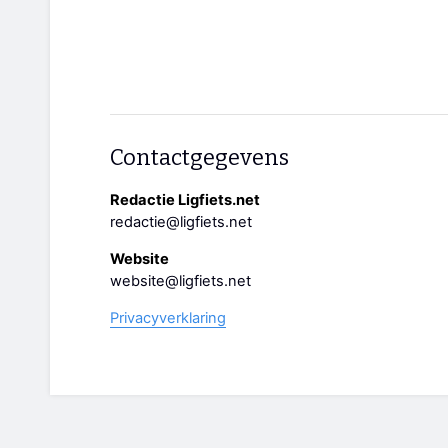
Contactgegevens
Redactie Ligfiets.net
redactie@ligfiets.net
Website
website@ligfiets.net
Privacyverklaring