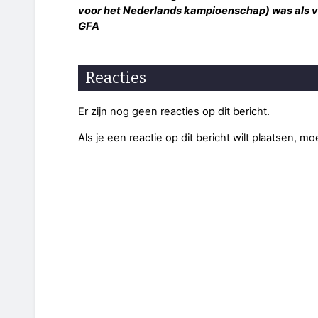
voor het Nederlands kampioenschap) was als v
GFA
Reacties
Er zijn nog geen reacties op dit bericht.
Als je een reactie op dit bericht wilt plaatsen, mo