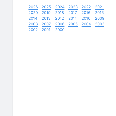
2026
2025
2024
2023
2022
2021
2020
2019
2018
2017
2016
2015
2014
2013
2012
2011
2010
2009
2008
2007
2006
2005
2004
2003
2002
2001
2000