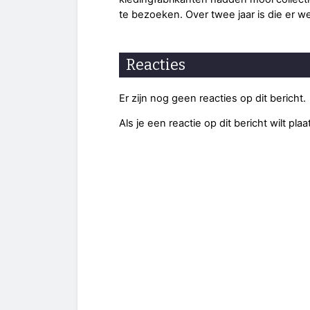
te bezoeken. Over twee jaar is die er we
Reacties
Er zijn nog geen reacties op dit bericht.
Als je een reactie op dit bericht wilt pl