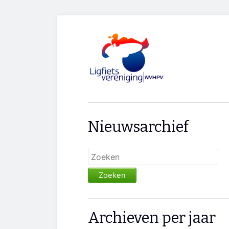
Nieuwsarchief
Zoeken
Archieven per jaar