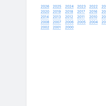
2026
2025
2024
2023
2022
20
2020
2019
2018
2017
2016
20
2014
2013
2012
2011
2010
20
2008
2007
2006
2005
2004
20
2002
2001
2000