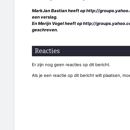
MarkJan Bastian heeft op
http://groups.yahoo
een verslag.
En Merijn Vogel heeft op
http://groups.yahoo.
geschreven.
Reacties
Er zijn nog geen reacties op dit bericht.
Als je een reactie op dit bericht wilt plaatsen, mo