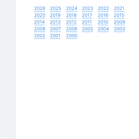
2026
2025
2024
2023
2022
2021
2020
2019
2018
2017
2016
2015
2014
2013
2012
2011
2010
2009
2008
2007
2006
2005
2004
2003
2002
2001
2000