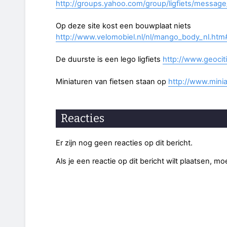
http://groups.yahoo.com/group/ligfiets/messa
Op deze site kost een bouwplaat niets
http://www.velomobiel.nl/nl/mango_body_nl.ht
De duurste is een lego ligfiets
http://www.geocit
Miniaturen van fietsen staan op
http://www.minia
Reacties
Er zijn nog geen reacties op dit bericht.
Als je een reactie op dit bericht wilt plaatsen, mo