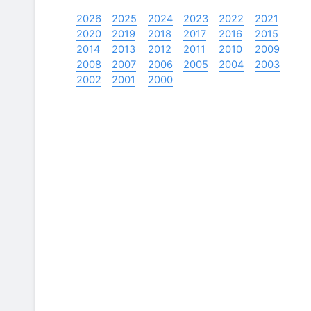
2026
2025
2024
2023
2022
2021
2020
2019
2018
2017
2016
2015
2014
2013
2012
2011
2010
2009
2008
2007
2006
2005
2004
2003
2002
2001
2000