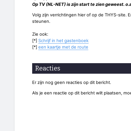
Op TV (NL-NET) is zijn start te zien geweest. o
Volg zijn verrichtingen hier of op de THYS-site.
steunen.
Zie ook:
[*]
Schrijf in het gastenboek
[*]
een kaartje met de route
Reacties
Er zijn nog geen reacties op dit bericht.
Als je een reactie op dit bericht wilt plaatsen, mo