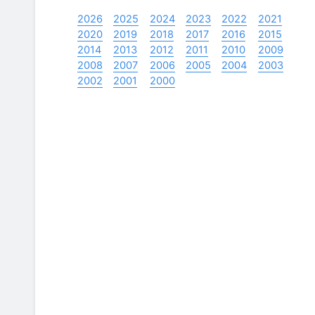
2026
2025
2024
2023
2022
2021
2020
2019
2018
2017
2016
2015
2014
2013
2012
2011
2010
2009
2008
2007
2006
2005
2004
2003
2002
2001
2000