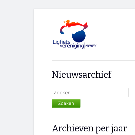
Nieuwsarchief
Zoeken
Archieven per jaar