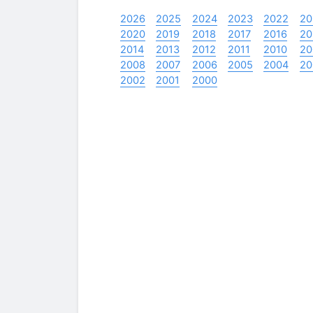
2026
2025
2024
2023
2022
20
2020
2019
2018
2017
2016
20
2014
2013
2012
2011
2010
20
2008
2007
2006
2005
2004
20
2002
2001
2000