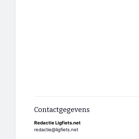
Contactgegevens
Redactie Ligfiets.net
redactie@ligfiets.net