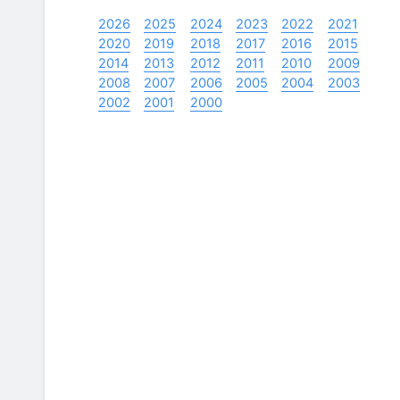
2026
2025
2024
2023
2022
2021
2020
2019
2018
2017
2016
2015
2014
2013
2012
2011
2010
2009
2008
2007
2006
2005
2004
2003
2002
2001
2000