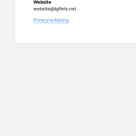
Website
website@ligfiets.net
Privacyverklaring