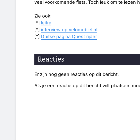
veel voorkomende fiets. Toch leuk om te lezen h
Zie ook:
[*]
leitra
[*]
interview op velomobiel.nl
[*]
Duitse pagina Quest rijder
Reacties
Er zijn nog geen reacties op dit bericht.
Als je een reactie op dit bericht wilt plaatsen, mo