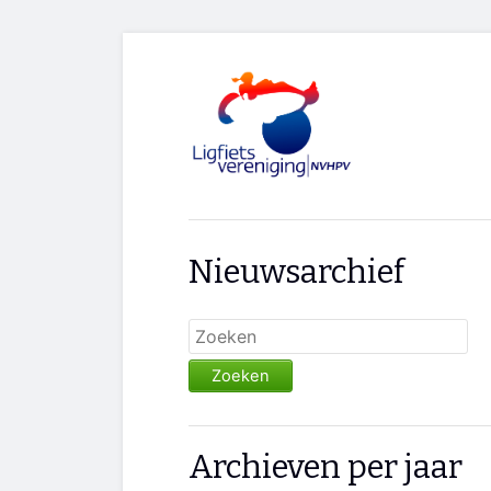
Nieuwsarchief
Zoeken
Archieven per jaar