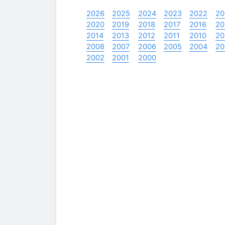
2026
2025
2024
2023
2022
20
2020
2019
2018
2017
2016
20
2014
2013
2012
2011
2010
20
2008
2007
2006
2005
2004
20
2002
2001
2000