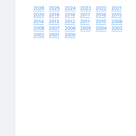
2026
2025
2024
2023
2022
2021
2020
2019
2018
2017
2016
2015
2014
2013
2012
2011
2010
2009
2008
2007
2006
2005
2004
2003
2002
2001
2000