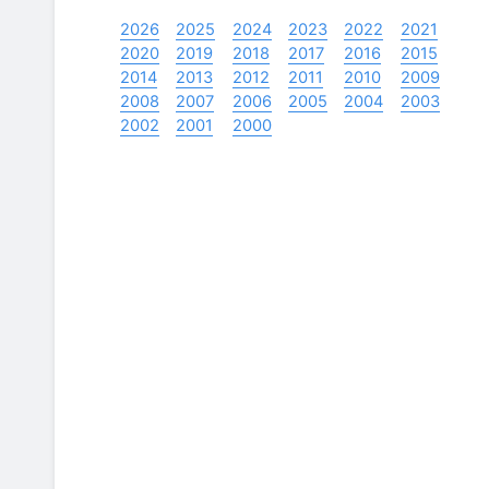
2026
2025
2024
2023
2022
2021
2020
2019
2018
2017
2016
2015
2014
2013
2012
2011
2010
2009
2008
2007
2006
2005
2004
2003
2002
2001
2000