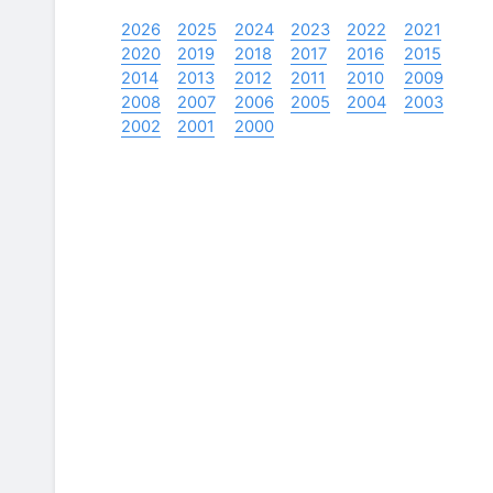
2026
2025
2024
2023
2022
2021
2020
2019
2018
2017
2016
2015
2014
2013
2012
2011
2010
2009
2008
2007
2006
2005
2004
2003
2002
2001
2000