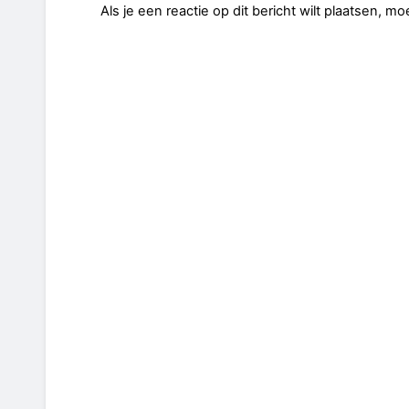
Als je een reactie op dit bericht wilt plaatsen, mo