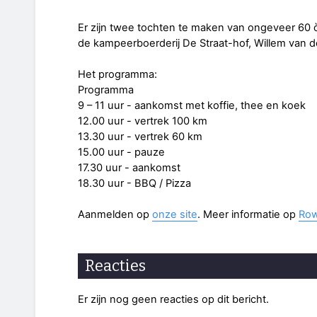
Er zijn twee tochten te maken van ongeveer 60 ò
de kampeerboerderij De Straat-hof, Willem van 
Het programma:
Programma
9 – 11 uur - aankomst met koffie, thee en koek
12.00 uur - vertrek 100 km
13.30 uur - vertrek 60 km
15.00 uur - pauze
17.30 uur - aankomst
18.30 uur - BBQ / Pizza
Aanmelden op
onze site
. Meer informatie op
Row
Reacties
Er zijn nog geen reacties op dit bericht.