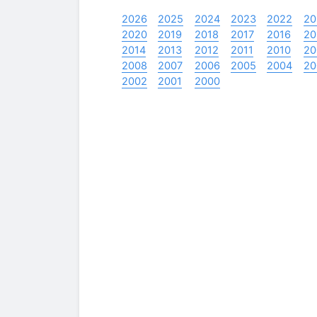
2026
2025
2024
2023
2022
20
2020
2019
2018
2017
2016
20
2014
2013
2012
2011
2010
20
2008
2007
2006
2005
2004
20
2002
2001
2000