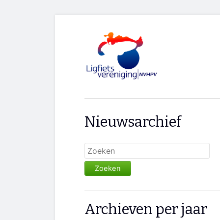
Nieuwsarchief
Zoeken
Archieven per jaar