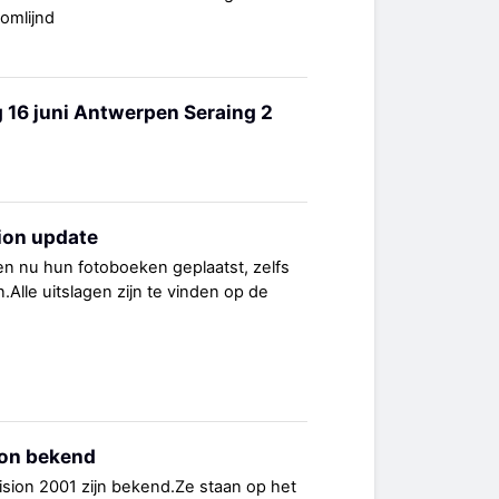
omlijnd
g 16 juni Antwerpen Seraing 2
sion update
 nu hun fotoboeken geplaatst, zelfs
n.Alle uitslagen zijn te vinden op de
ion bekend
ision 2001 zijn bekend.Ze staan op het