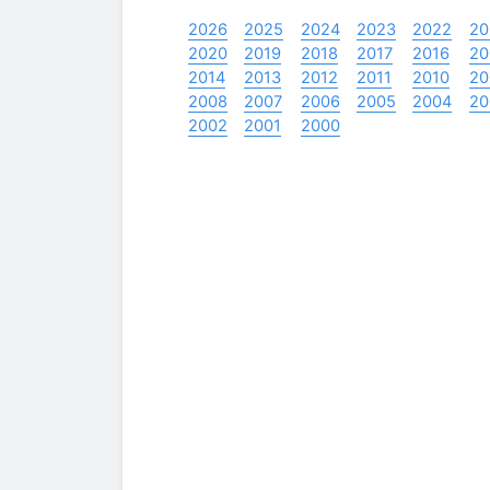
2026
2025
2024
2023
2022
20
2020
2019
2018
2017
2016
20
2014
2013
2012
2011
2010
20
2008
2007
2006
2005
2004
20
2002
2001
2000