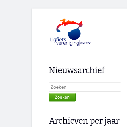
Nieuwsarchief
Zoeken
Archieven per jaar