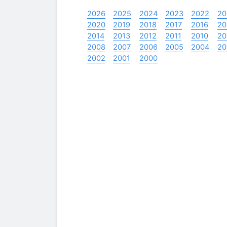
2026
2025
2024
2023
2022
20
2020
2019
2018
2017
2016
20
2014
2013
2012
2011
2010
20
2008
2007
2006
2005
2004
20
2002
2001
2000