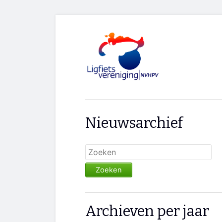
Nieuwsarchief
Zoeken
Archieven per jaar