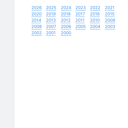
2026
2025
2024
2023
2022
2021
2020
2019
2018
2017
2016
2015
2014
2013
2012
2011
2010
2009
2008
2007
2006
2005
2004
2003
2002
2001
2000