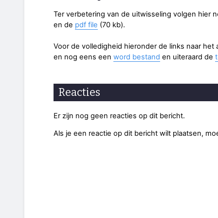
Ter verbetering van de uitwisseling volgen hier 
en de
pdf file
(70 kb).
Voor de volledigheid hieronder de links naar het 
en nog eens een
word bestand
en uiteraard de
Reacties
Er zijn nog geen reacties op dit bericht.
Als je een reactie op dit bericht wilt plaatsen, mo