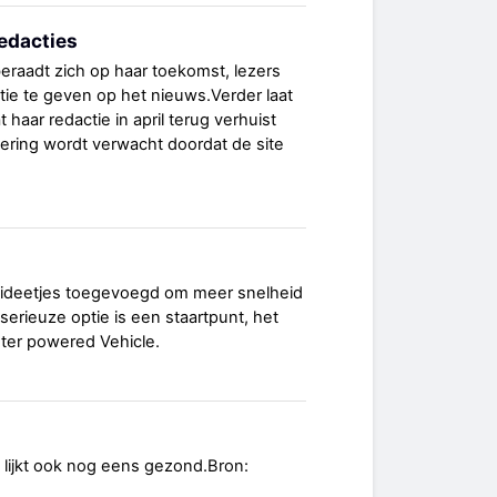
edacties
raadt zich op haar toekomst, lezers
ie te geven op het nieuws.Verder laat
 haar redactie in april terug verhuist
ering wordt verwacht doordat de site
 ideetjes toegevoegd om meer snelheid
serieuze optie is een staartpunt, het
ter powered Vehicle.
lijkt ook nog eens gezond.Bron: