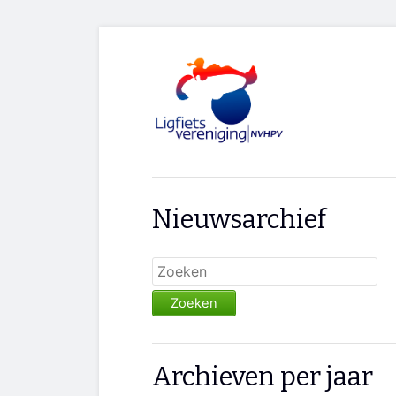
Nieuwsarchief
Zoeken
Archieven per jaar